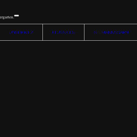
ergarten.
UNSER KIEZ
FLÜSSIGES
SEEMANNSGARN