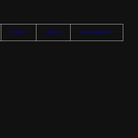
EVENTS
MIETEN
FLASCHENPOST