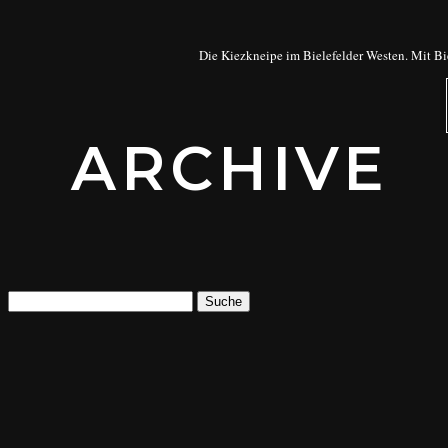
Die Kiezkneipe im Bielefelder Westen. Mit Bi
ARCHIVE